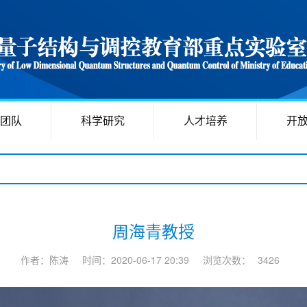
团队
科学研究
人才培养
开
周海青教授
作者：陈涛
时间：2020-06-17 20:39
浏览次数：
3426