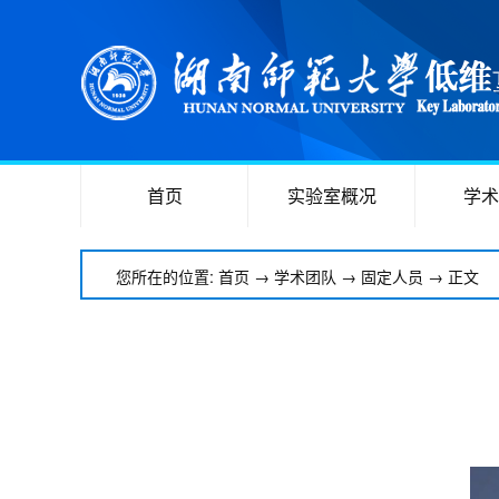
首页
实验室概况
学术
您所在的位置:
首页
→
学术团队
→
固定人员
→ 正文