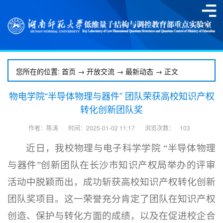
您所在的位置:
首页
→
开放交流
→
最新动态
→ 正文
物电学院“半导体物理与器件” 团队荣获高校知识产权
转化创新团队奖
作者：陈涛
时间：2025-01-02 11:17
浏览次数：
103
近日，我校物理与电子科学学院 “半导体物理
与器件”创新团队在长沙市知识产权局举办的评审
活动中脱颖而出，成功斩获高校知识产权转化创新
团队奖项目。这一荣誉充分肯定了团队在知识产权
创造、保护与转化方面的成绩，以及在促进校企合