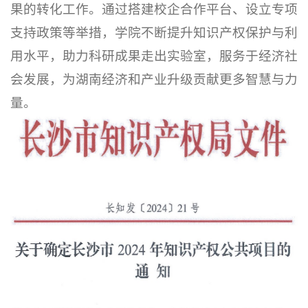
果的转化工作。通过搭建校企合作平台、设立专项
支持政策等举措，学院不断提升知识产权保护与利
用水平，助力科研成果走出实验室，服务于经济社
会发展，为湖南经济和产业升级贡献更多智慧与力
量。