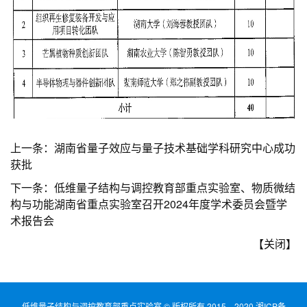
上一条：
湖南省量子效应与量子技术基础学科研究中心成功
获批
下一条：
低维量子结构与调控教育部重点实验室、物质微结
构与功能湖南省重点实验室召开2024年度学术委员会暨学
术报告会
【
关闭
】
低维量子结构与调控教育部重点实验室 © 版权所有 2015—2020 湘ICP备