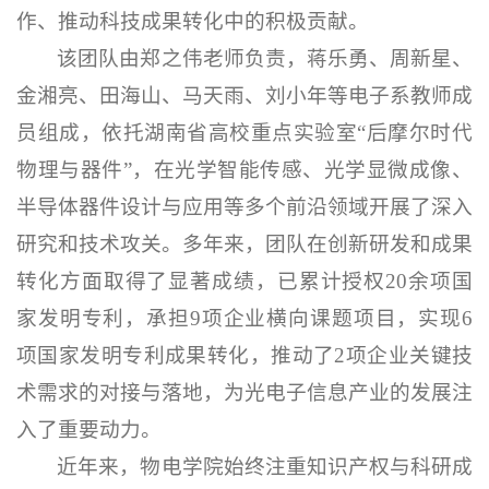
作、推动科技成果转化中的积极贡献。
该团队由郑之伟老师负责，蒋乐勇、周新星、
金湘亮、田海山、马天雨、刘小年等电子系教师成
员组成，依托湖南省高校重点实验室“后摩尔时代
物理与器件”，在光学智能传感、光学显微成像、
半导体器件设计与应用等多个前沿领域开展了深入
研究和技术攻关。多年来，团队在创新研发和成果
转化方面取得了显著成绩，已累计授权20余项国
家发明专利，承担9项企业横向课题项目，实现6
项国家发明专利成果转化，推动了2项企业关键技
术需求的对接与落地，为光电子信息产业的发展注
入了重要动力。
近年来，物电学院始终注重知识产权与科研成